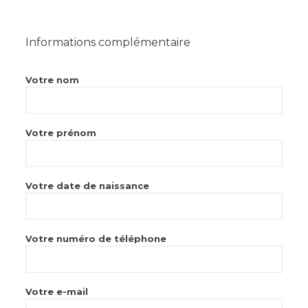
Informations complémentaire
Votre nom
Votre prénom
Votre date de naissance
Votre numéro de téléphone
Votre e-mail