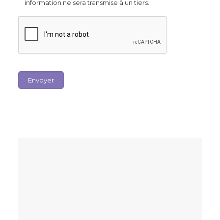
information ne sera transmise à un tiers.