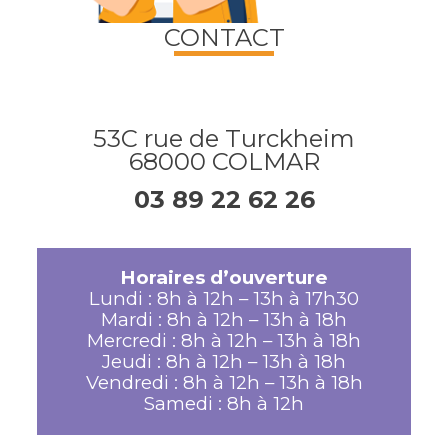
CONTACT
53C rue de Turckheim
68000 COLMAR
03 89 22 62 26
Horaires d’ouverture
Lundi : 8h à 12h – 13h à 17h30
Mardi : 8h à 12h – 13h à 18h
Mercredi : 8h à 12h – 13h à 18h
Jeudi : 8h à 12h – 13h à 18h
Vendredi : 8h à 12h – 13h à 18h
Samedi : 8h à 12h