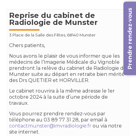
Prendre rendez-vous
Reprise du cabinet de
Radiologie de Munster
3 Place de la Salle des Fêtes, 68140 Munster
Chers patients,
Nous avons le plaisir de vous informer que les
médecins de l’Imagerie Médicale du Vignoble
prendront la relève du cabinet de Radiologie de
Munster suite au départ en retraite bien mérité
des Drs QUETIER et HORVILLER.
Le cabinet rouvrira à la même adresse le 1er
octobre 2024 à la suite d’une période de
travaux.
Vous pourrez prendre rendez-vous par
téléphone au 03 89 77 31 28, par email à
contactmunster@imvradiologie.fr
ou via notre
site internet.