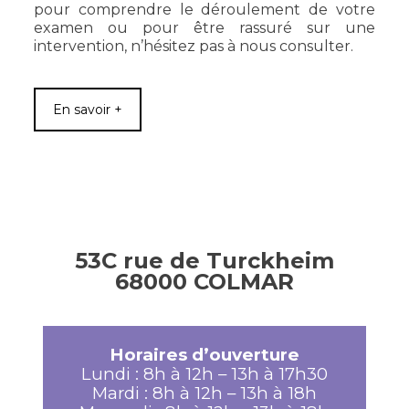
pour comprendre le déroulement de votre
examen ou pour être rassuré sur une
intervention, n’hésitez pas à nous consulter.
En savoir +
53C rue de Turckheim
68000 COLMAR
Horaires d’ouverture
Lundi : 8h à 12h – 13h à 17h30
Mardi : 8h à 12h – 13h à 18h