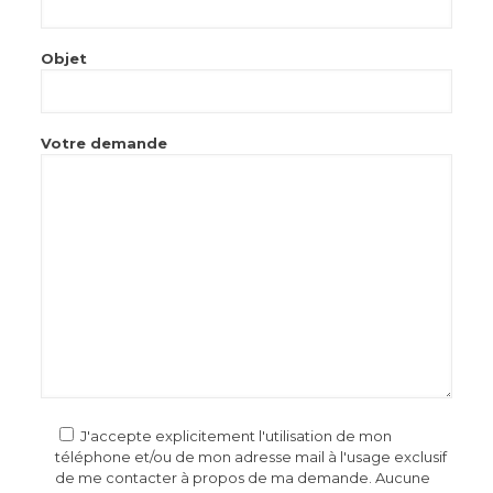
Objet
Votre demande
J'accepte explicitement l'utilisation de mon
téléphone et/ou de mon adresse mail à l'usage exclusif
de me contacter à propos de ma demande. Aucune