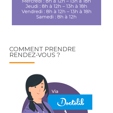
Mercredi : 8h à 12h – 13h à 18h
Jeudi : 8h à 12h – 13h à 18h
Vendredi : 8h à 12h – 13h à 18h
Samedi : 8h à 12h
COMMENT PRENDRE
RENDEZ-VOUS ?