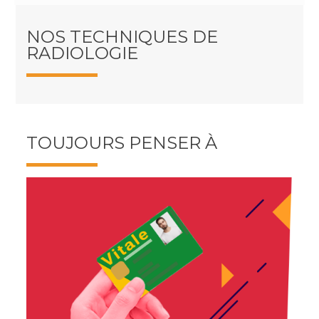
NOS TECHNIQUES DE
RADIOLOGIE
TOUJOURS PENSER À