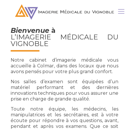
Bienvenue
à
L’IMAGERIE MÉDICALE DU
VIGNOBLE
Notre cabinet d’imagerie médicale vous
accueille à Colmar, dans des locaux que nous
avons pensés pour votre plus grand confort.
Nos salles d’examen sont équipées d’un
matériel performant et des dernières
innovations techniques pour vous assurer une
prise en charge de grande qualité.
Toute notre équipe, les médecins, les
manipulatrices et les secrétaires, est à votre
écoute pour répondre à vos questions, avant,
pendant et après vos examens. Que ce soit