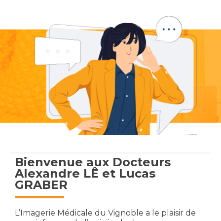
Bienvenue aux Docteurs
Alexandre LÊ et Lucas
GRABER
L’Imagerie Médicale du Vignoble a le plaisir de