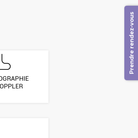
Prendre rendez-vous