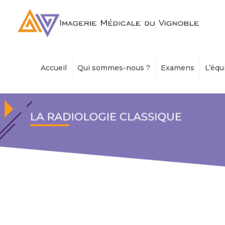
Accueil
Qui sommes-nous ?
Examens
L’équ