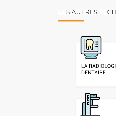
LES AUTRES TEC