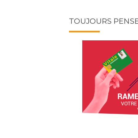
TOUJOURS PENSE