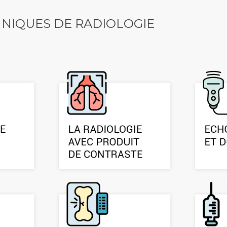
HNIQUES DE RADIOLOGIE