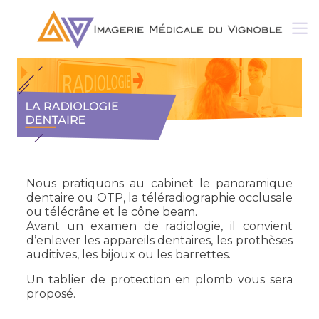
Nous pratiquons au cabinet le panoramique
dentaire ou OTP, la téléradiographie occlusale
ou télécrâne et le cône beam.
Avant un examen de radiologie, il convient
d’enlever les appareils dentaires, les prothèses
auditives, les bijoux ou les barrettes.
Un tablier de protection en plomb vous sera
proposé.