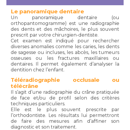
Le panoramique dentaire
Un panoramique dentaire (ou
orthopantomogramme) est une radiographie
des dents et des mâchoires, le plus souvent
prescrit par votre chirurgien-dentiste.
Cet examen est indiqué pour rechercher
diverses anomalies comme les caries, les dents
de sagesse ou incluses, les abcès, les tumeurs
osseuses ou les fractures maxillaires ou
dentaires. Il permet également d’analyser la
dentition chez l’enfant.
Téléradiographie occlusale ou
télécrâne
Il s’agit d’une radiographie du crâne pratiquée
de face et/ou de profil selon des critères
techniques particuliers.
Elle est le plus souvent prescrite par
l’orthodontiste. Les résultats lui permettront
de faire des mesures afin d’affiner son
diagnostic et son traitement.