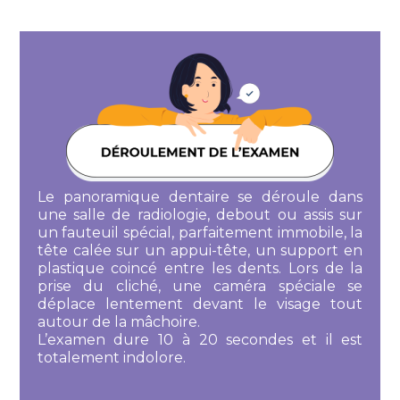
Le panoramique dentaire se déroule dans
une salle de radiologie, debout ou assis sur
un fauteuil spécial, parfaitement immobile, la
tête calée sur un appui-tête, un support en
plastique coincé entre les dents. Lors de la
prise du cliché, une caméra spéciale se
déplace lentement devant le visage tout
autour de la mâchoire.
L’examen dure 10 à 20 secondes et il est
totalement indolore.