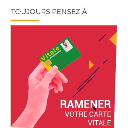
TOUJOURS PENSEZ À