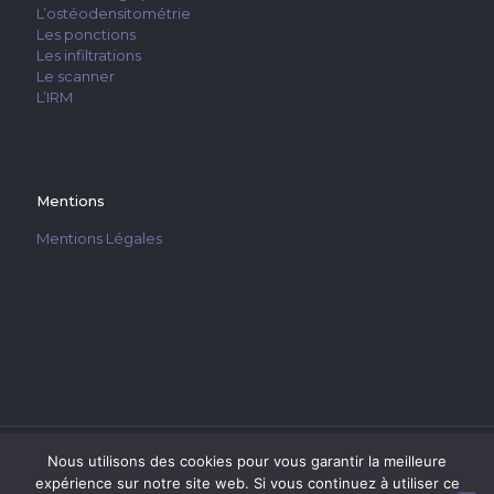
L’ostéodensitométrie
Les ponctions
Les infiltrations
Le scanner
L’IRM
Mentions
Mentions Légales
Nous utilisons des cookies pour vous garantir la meilleure
expérience sur notre site web. Si vous continuez à utiliser ce