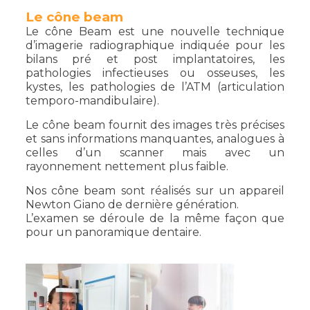
Le cône beam
Le cône Beam est une nouvelle technique
d’imagerie radiographique indiquée pour les
bilans pré et post implantatoires, les
pathologies infectieuses ou osseuses, les
kystes, les pathologies de l’ATM (articulation
temporo-mandibulaire).
Le cône beam fournit des images très précises
et sans informations manquantes, analogues à
celles d’un scanner mais avec un
rayonnement nettement plus faible.
Nos cône beam sont réalisés sur un appareil
Newton Giano de dernière génération.
L’examen se déroule de la même façon que
pour un panoramique dentaire.