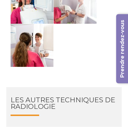
Prendre rendez-vous
LES AUTRES TECHNIQUES DE
RADIOLOGIE