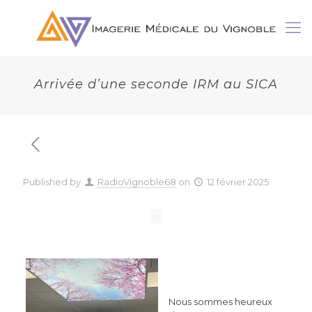
Arrivée d’une seconde IRM au SICA
Published by
RadioVignoble68
on
12 février 2025
Nous sommes heureux