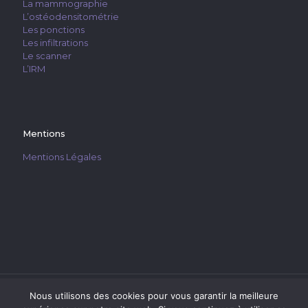
La mammographie
L’ostéodensitométrie
Les ponctions
Les infiltrations
Le scanner
L’IRM
Mentions
Mentions Légales
Nous utilisons des cookies pour vous garantir la meilleure