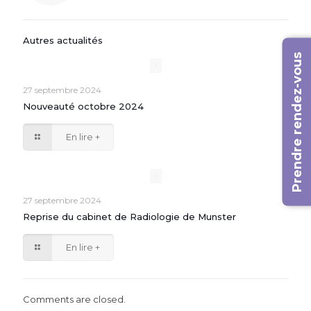
Autres actualités
Prendre rendez-vous
27 septembre 2024
Nouveauté octobre 2024
En lire +
27 septembre 2024
Reprise du cabinet de Radiologie de Munster
En lire +
Comments are closed.